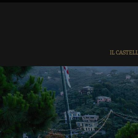
IL CASTEL