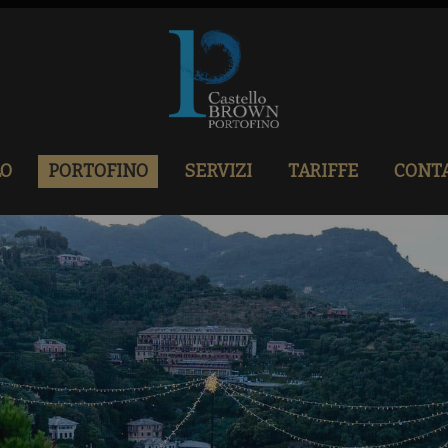
LO
PORTOFINO
SERVIZI
TARIFFE
CONTA