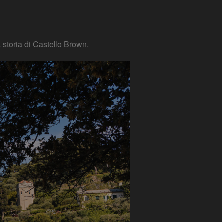
 storia di Castello Brown.