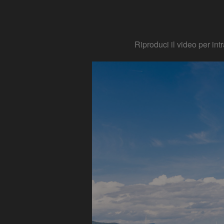
Riproduci il video per in