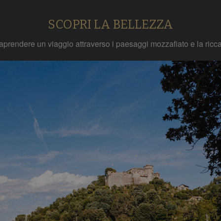
SCOPRI LA BELLEZZA
traprendere un viaggio attraverso i paesaggi mozzafiato e la ricca